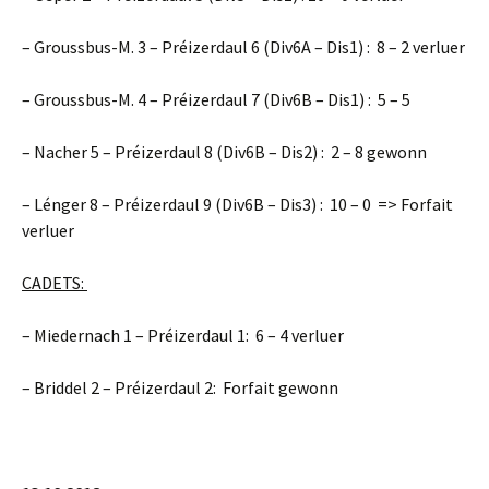
– Groussbus-M. 3 – Préizerdaul 6 (Div6A – Dis1) : 8 – 2 verluer
– Groussbus-M. 4 – Préizerdaul 7 (Div6B – Dis1) : 5 – 5
– Nacher 5 – Préizerdaul 8 (Div6B – Dis2) : 2 – 8 gewonn
– Lénger 8 – Préizerdaul 9 (Div6B – Dis3) : 10 – 0 => Forfait
verluer
CADETS:
– Miedernach 1 – Préizerdaul 1: 6 – 4 verluer
– Briddel 2 – Préizerdaul 2: Forfait gewonn