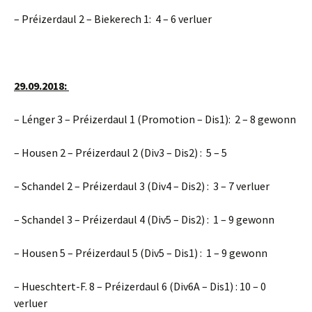
– Préizerdaul 2 – Biekerech 1: 4 – 6 verluer
29.09.2018:
– Lénger 3 – Préizerdaul 1 (Promotion – Dis1): 2 – 8 gewonn
– Housen 2 – Préizerdaul 2 (Div3 – Dis2) : 5 – 5
– Schandel 2 – Préizerdaul 3 (Div4 – Dis2) : 3 – 7 verluer
– Schandel 3 – Préizerdaul 4 (Div5 – Dis2) : 1 – 9 gewonn
– Housen 5 – Préizerdaul 5 (Div5 – Dis1) : 1 – 9 gewonn
– Hueschtert-F. 8 – Préizerdaul 6 (Div6A – Dis1) : 10 – 0
verluer