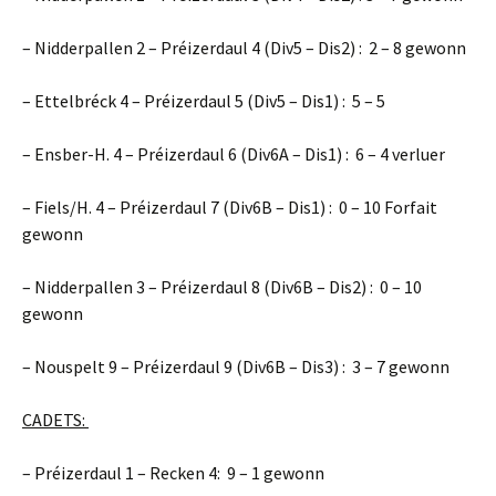
– Nidderpallen 2 – Préizerdaul 4 (Div5 – Dis2) : 2 – 8 gewonn
– Ettelbréck 4 – Préizerdaul 5 (Div5 – Dis1) : 5 – 5
– Ensber-H. 4 – Préizerdaul 6 (Div6A – Dis1) : 6 – 4 verluer
– Fiels/H. 4 – Préizerdaul 7 (Div6B – Dis1) : 0 – 10 Forfait
gewonn
– Nidderpallen 3 – Préizerdaul 8 (Div6B – Dis2) : 0 – 10
gewonn
– Nouspelt 9 – Préizerdaul 9 (Div6B – Dis3) : 3 – 7 gewonn
CADETS:
– Préizerdaul 1 – Recken 4: 9 – 1 gewonn