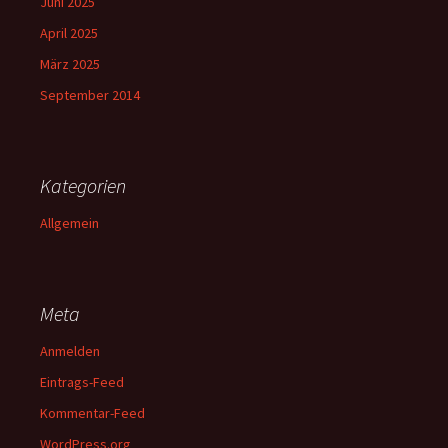
Juni 2025
April 2025
März 2025
September 2014
Kategorien
Allgemein
Meta
Anmelden
Eintrags-Feed
Kommentar-Feed
WordPress.org