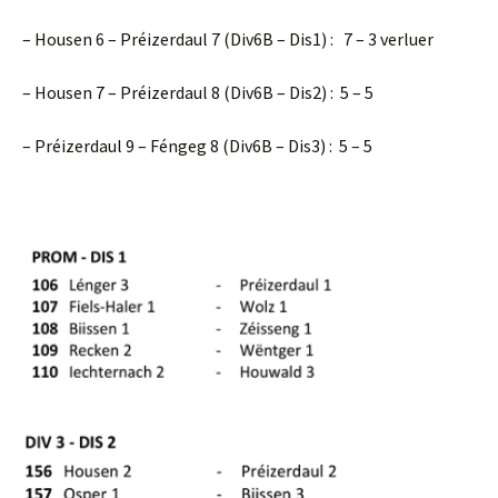
– Housen 6 – Préizerdaul 7 (Div6B – Dis1) : 7 – 3 verluer
– Housen 7 – Préizerdaul 8 (Div6B – Dis2) : 5 – 5
– Préizerdaul 9 – Féngeg 8 (Div6B – Dis3) : 5 – 5