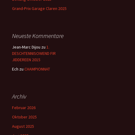
Grand-Prix Garage Claren 2025
Neueste Kommentare
Jean-Marc Dijou
zu
1.
DESCHTENNISOWEND FIR
JIDDEREEN 2015
Ech
zu
CHAMPIONNAT
Archiv
Februar 2026
Oktober 2025
August 2025