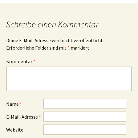
Schreibe einen Kommentar
Deine E-Mail-Adresse wird nicht veröffentlicht.
Erforderliche Felder sind mit
*
markiert
Kommentar
*
Name
*
E-Mail-Adresse
*
Website