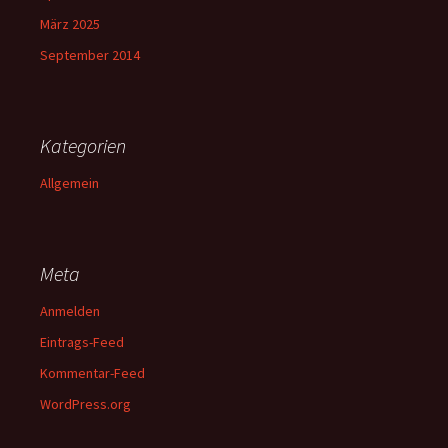
März 2025
September 2014
Kategorien
Allgemein
Meta
Anmelden
Eintrags-Feed
Kommentar-Feed
WordPress.org