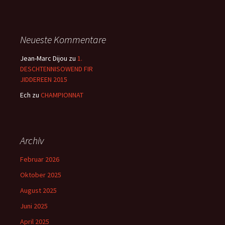
Neueste Kommentare
Jean-Marc Dijou
zu
1.
DESCHTENNISOWEND FIR
JIDDEREEN 2015
Ech
zu
CHAMPIONNAT
Archiv
Februar 2026
Oktober 2025
August 2025
Juni 2025
April 2025