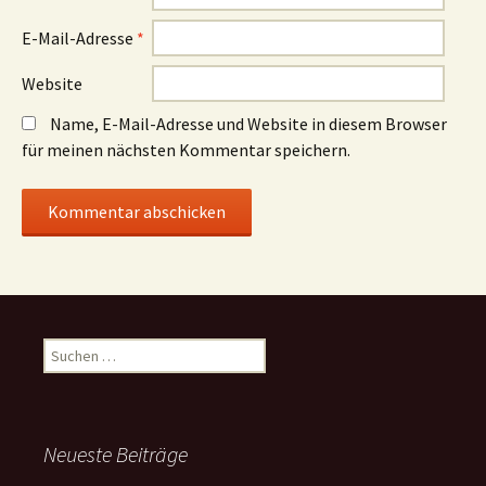
E-Mail-Adresse
*
Website
Name, E-Mail-Adresse und Website in diesem Browser
für meinen nächsten Kommentar speichern.
Suchen
nach:
Neueste Beiträge