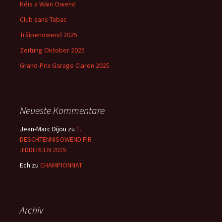
Kéis a Wäin Owend
Club sans Tabac
Träipenowend 2025
Zeitung Oktober 2025
Grand-Prix Garage Claren 2025
Neueste Kommentare
Jean-Marc Dijou
zu
1.
DESCHTENNISOWEND FIR
JIDDEREEN 2015
Ech
zu
CHAMPIONNAT
Archiv