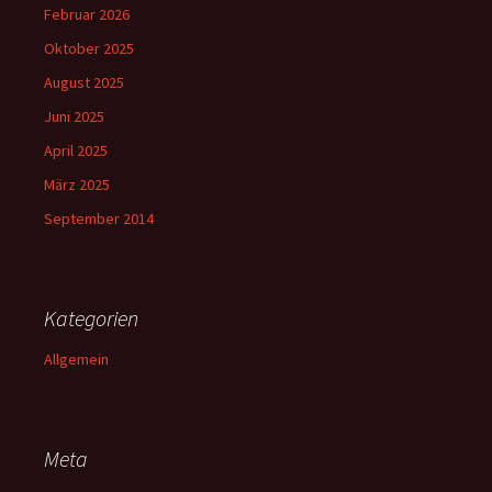
Februar 2026
Oktober 2025
August 2025
Juni 2025
April 2025
März 2025
September 2014
Kategorien
Allgemein
Meta